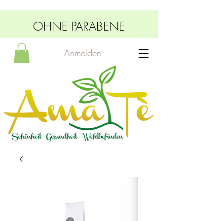
OHNE PARABENE
Anmelden