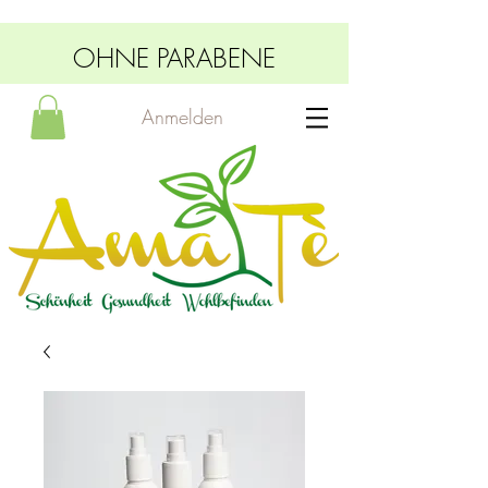
OHNE PARABENE
Anmelden