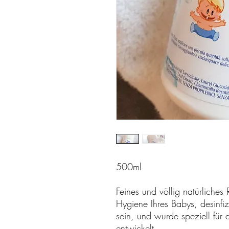
500ml
Feines und völlig natürliches 
Hygiene Ihres Babys, desinfiz
sein, und wurde speziell für 
entwickelt.