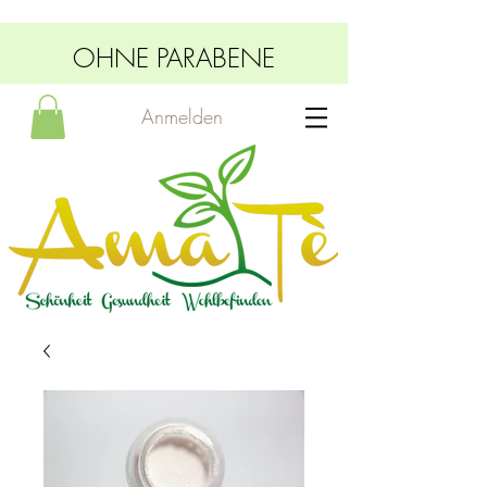
OHNE PARABENE
Anmelden